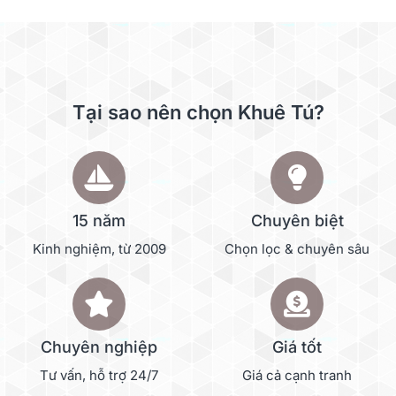
Tại sao nên chọn Khuê Tú?
15 năm
Chuyên biệt
Kinh nghiệm, từ 2009
Chọn lọc & chuyên sâu
Chuyên nghiệp
Giá tốt
Tư vấn, hỗ trợ 24/7
Giá cả cạnh tranh