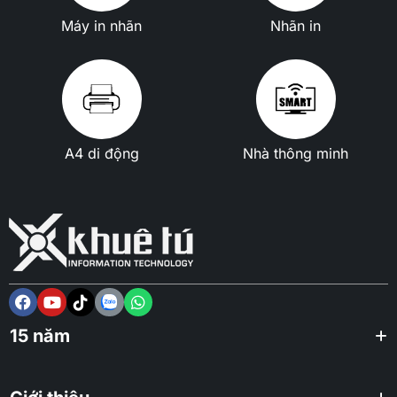
Máy in nhãn
Nhãn in
A4 di động
Nhà thông minh
15 năm