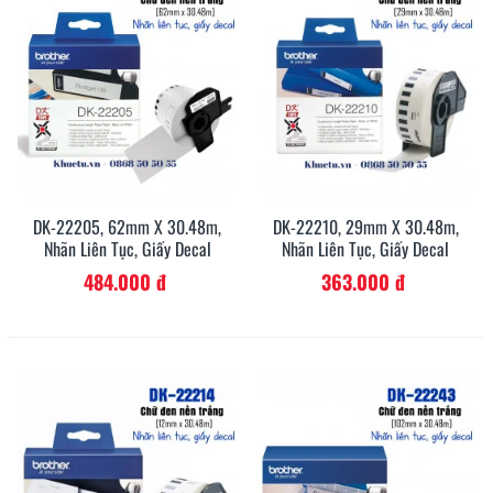
DK-22205, 62mm X 30.48m,
DK-22210, 29mm X 30.48m,
Nhãn Liên Tục, Giấy Decal
Nhãn Liên Tục, Giấy Decal
484.000 đ
363.000 đ