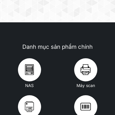
Danh mục sản phẩm chính
NAS
Máy scan