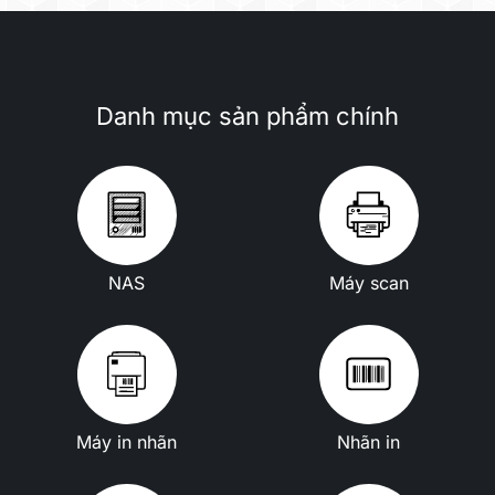
Danh mục sản phẩm chính
NAS
Máy scan
Máy in nhãn
Nhãn in