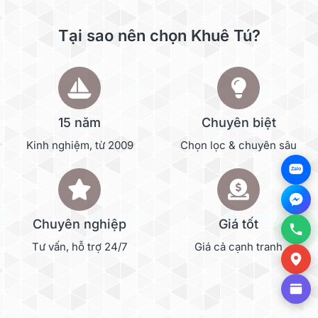
Tại sao nên chọn Khuê Tú?
15 năm
Chuyên biệt
Kinh nghiệm, từ 2009
Chọn lọc & chuyên sâu
Zalo
Chuyên nghiệp
Giá tốt
Tư vấn, hỗ trợ 24/7
Giá cả cạnh tranh