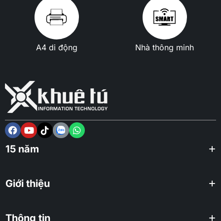
A4 di động
Nhà thông minh
15 năm
Giới thiệu
Thông tin