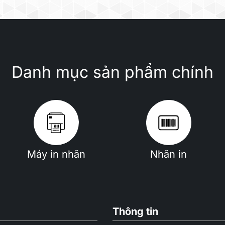
Danh mục sản phẩm chính
Máy in nhãn
Nhãn in
Thông tin