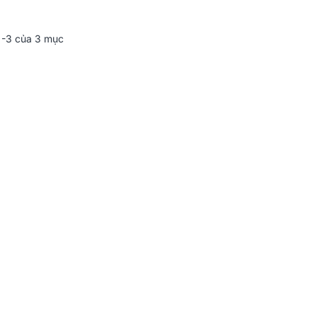
-3 của 3 mục