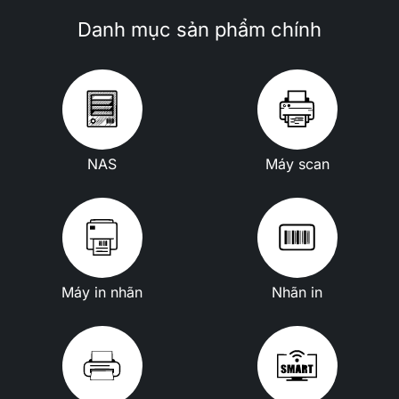
Danh mục sản phẩm chính
NAS
Máy scan
Máy in nhãn
Nhãn in