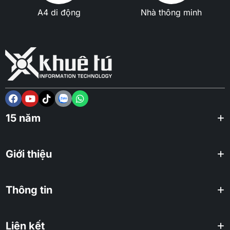
A4 di động
Nhà thông minh
15 năm
Giới thiệu
Thông tin
Liên kết