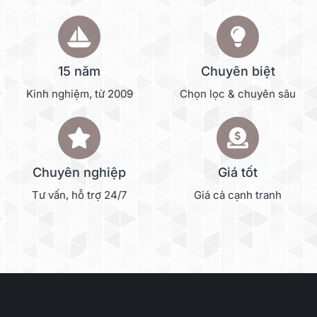
15 năm
Chuyên biệt
Kinh nghiệm, từ 2009
Chọn lọc & chuyên sâu
Chuyên nghiệp
Giá tốt
Tư vấn, hỗ trợ 24/7
Giá cả cạnh tranh