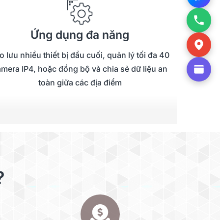
Ứng dụng đa năng
o lưu nhiều thiết bị đầu cuối, quản lý tối đa 40
mera IP4, hoặc đồng bộ và chia sẻ dữ liệu an
toàn giữa các địa điểm
?