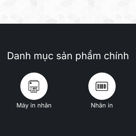
Danh mục sản phẩm chính
Máy in nhãn
Nhãn in