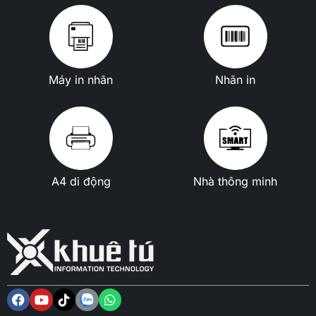
Máy in nhãn
Nhãn in
A4 di động
Nhà thông minh