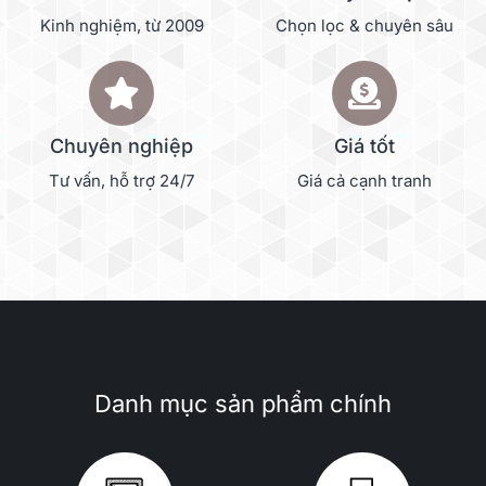
Kinh nghiệm, từ 2009
Chọn lọc & chuyên sâu
Chuyên nghiệp
Giá tốt
Tư vấn, hỗ trợ 24/7
Giá cả cạnh tranh
Danh mục sản phẩm chính