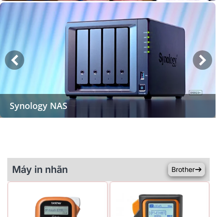
Synology NAS
Máy in nhãn
Brother