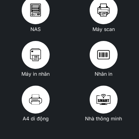
NAS
Máy scan
Máy in nhãn
Nhãn in
A4 di động
Nhà thông minh