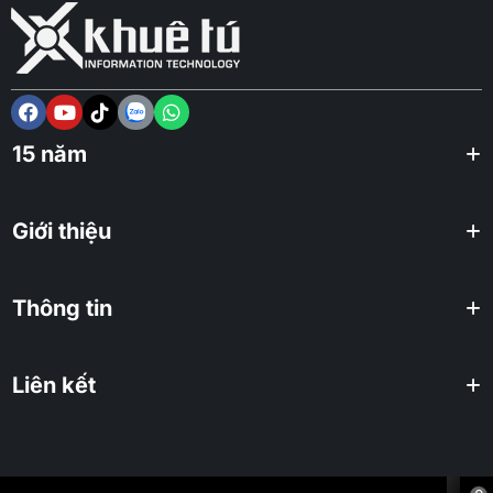
15 năm
Giới thiệu
Thông tin
Liên kết