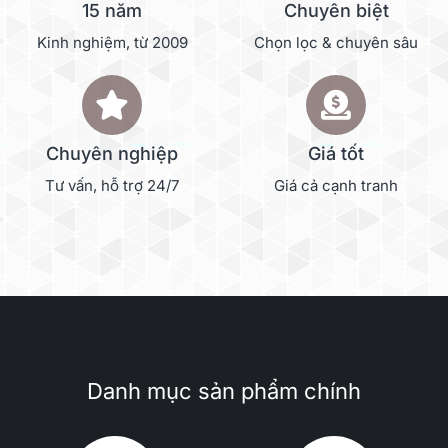
15 năm
Chuyên biệt
Kinh nghiệm, từ 2009
Chọn lọc & chuyên sâu
Chuyên nghiệp
Giá tốt
Tư vấn, hỗ trợ 24/7
Giá cả cạnh tranh
Danh mục sản phẩm chính