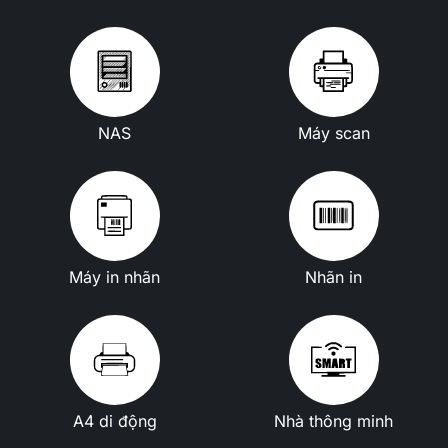
NAS
Máy scan
Máy in nhãn
Nhãn in
A4 di động
Nhà thông minh