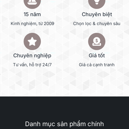
15 năm
Chuyên biệt
Kinh nghiệm, từ 2009
Chọn lọc & chuyên sâu
Chuyên nghiệp
Giá tốt
Tư vấn, hỗ trợ 24/7
Giá cả cạnh tranh
Danh mục sản phẩm chính