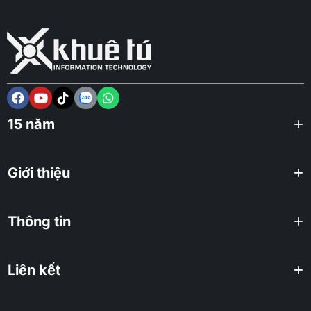
15 năm
Giới thiệu
Thông tin
Liên kết