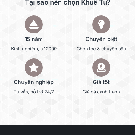
Tại sao nên chọn Khuê Tú?
15 năm
Chuyên biệt
Kinh nghiệm, từ 2009
Chọn lọc & chuyên sâu
Chuyên nghiệp
Giá tốt
Tư vấn, hỗ trợ 24/7
Giá cả cạnh tranh