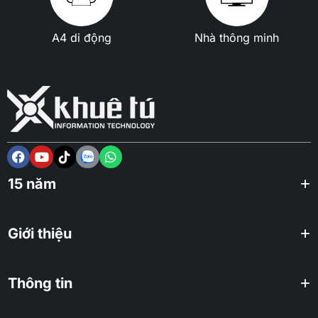
A4 di động
Nhà thông minh
15 năm
Giới thiệu
Thông tin