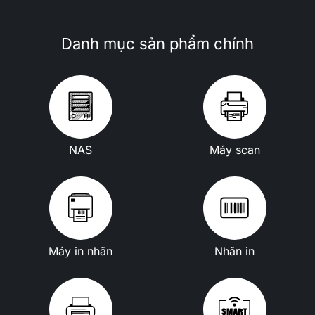
Danh mục sản phẩm chính
NAS
Máy scan
Máy in nhãn
Nhãn in