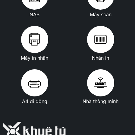
NAS
Máy scan
Máy in nhãn
Nhãn in
A4 di động
Nhà thông minh