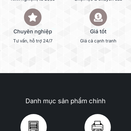
Chuyên nghiệp
Giá tốt
Tư vấn, hỗ trợ 24/7
Giá cả cạnh tranh
Danh mục sản phẩm chính