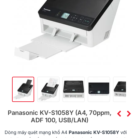
Panasonic KV-S1058Y (A4, 70ppm,
ADF 100, USB/LAN)
Dòng máy quét mạng khổ A4
Panasonic
KV-S1058Y
với