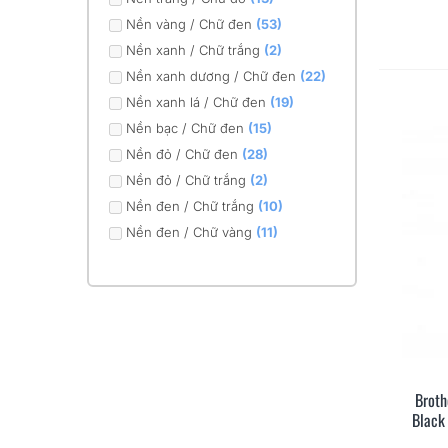
Nền vàng / Chữ đen
(53)
Nền xanh / Chữ trắng
(2)
Nền xanh dương / Chữ đen
(22)
Nền xanh lá / Chữ đen
(19)
Nền bạc / Chữ đen
(15)
Nền đỏ / Chữ đen
(28)
Nền đỏ / Chữ trắng
(2)
Nền đen / Chữ trắng
(10)
Nền đen / Chữ vàng
(11)
Broth
Black