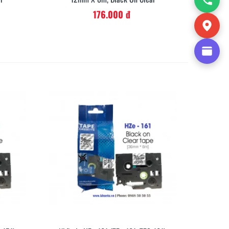
176.000 đ