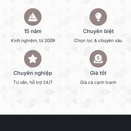
15 năm
Chuyên biệt
Kinh nghiệm, từ 2009
Chọn lọc & chuyên sâu
Chuyên nghiệp
Giá tốt
Tư vấn, hỗ trợ 24/7
Giá cả cạnh tranh