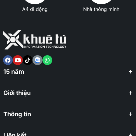
A4 di động
Nhà thông minh
15 năm
Giới thiệu
Thông tin
Liên kết