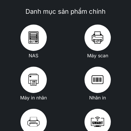
Danh mục sản phẩm chính
NAS
Máy scan
Máy in nhãn
Nhãn in