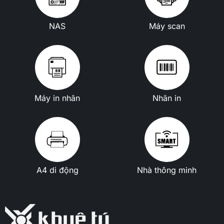
NAS
Máy scan
Máy in nhãn
Nhãn in
A4 di động
Nhà thông minh