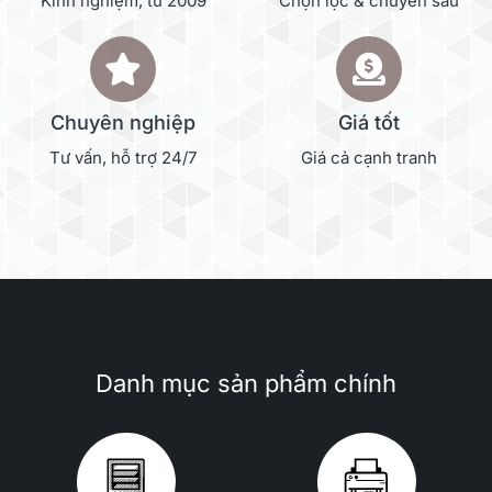
Kinh nghiệm, từ 2009
Chọn lọc & chuyên sâu
Chuyên nghiệp
Giá tốt
Tư vấn, hỗ trợ 24/7
Giá cả cạnh tranh
Danh mục sản phẩm chính