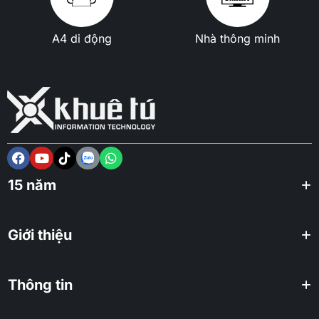
A4 di động
Nhà thông minh
15 năm
Giới thiệu
Thông tin