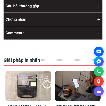
Câu hỏi thường gặp
Chứng nhận
Comments
Zalo
Giải pháp in nhãn