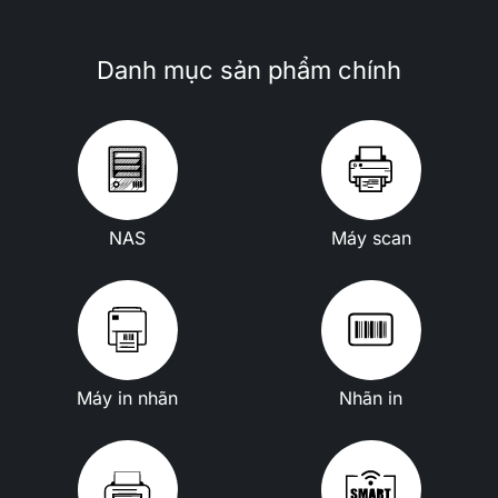
Danh mục sản phẩm chính
NAS
Máy scan
Máy in nhãn
Nhãn in