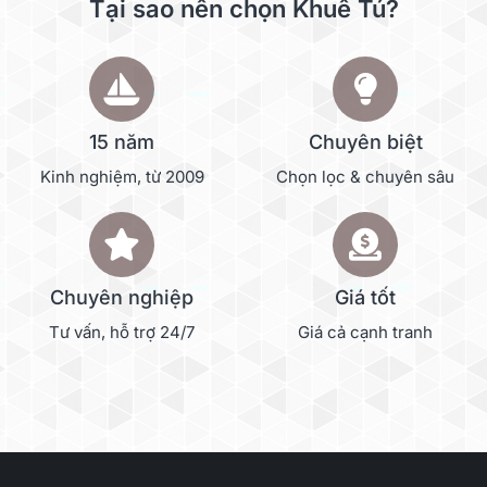
Tại sao nên chọn Khuê Tú?
15 năm
Chuyên biệt
Kinh nghiệm, từ 2009
Chọn lọc & chuyên sâu
Chuyên nghiệp
Giá tốt
Tư vấn, hỗ trợ 24/7
Giá cả cạnh tranh