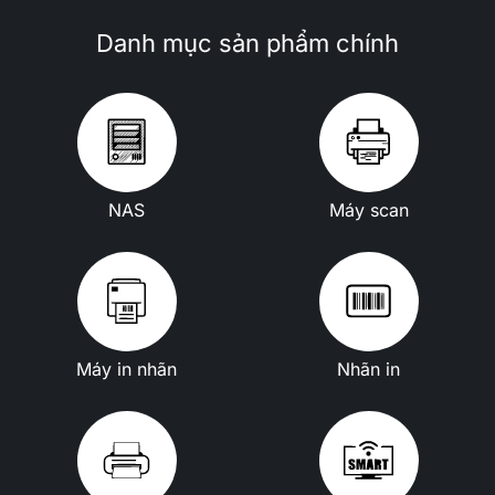
Danh mục sản phẩm chính
NAS
Máy scan
Máy in nhãn
Nhãn in