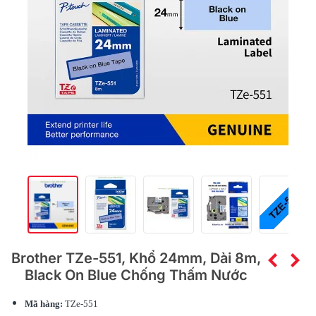
Brother TZe-551, Khổ 24mm, Dài 8m,
Black On Blue Chống Thấm Nước
Mã hàng:
TZe-551