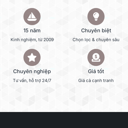
15 năm
Chuyên biệt
Kinh nghiệm, từ 2009
Chọn lọc & chuyên sâu
Chuyên nghiệp
Giá tốt
Tư vấn, hỗ trợ 24/7
Giá cả cạnh tranh