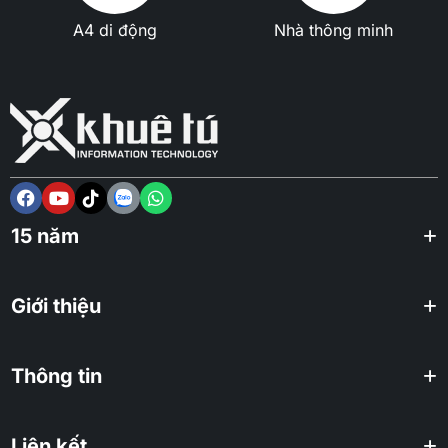
A4 di động
Nhà thông minh
15 năm
Giới thiệu
Thông tin
Liên kết