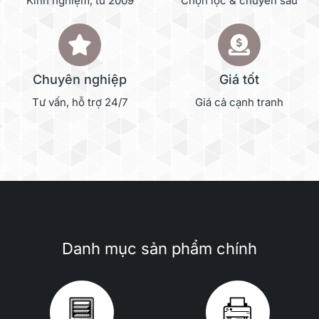
Kinh nghiệm, từ 2009
Chọn lọc & chuyên sâu
Chuyên nghiệp
Giá tốt
Tư vấn, hỗ trợ 24/7
Giá cả cạnh tranh
Danh mục sản phẩm chính