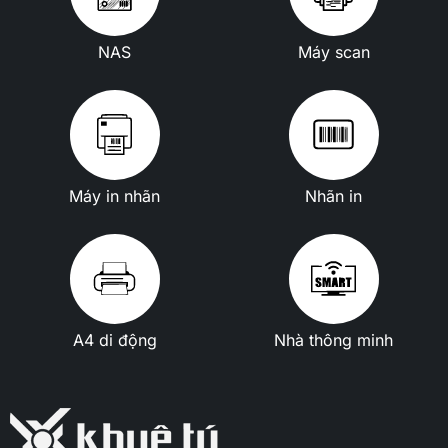
NAS
Máy scan
Máy in nhãn
Nhãn in
A4 di động
Nhà thông minh