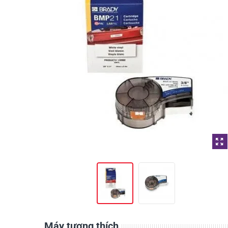
Máy tương thích