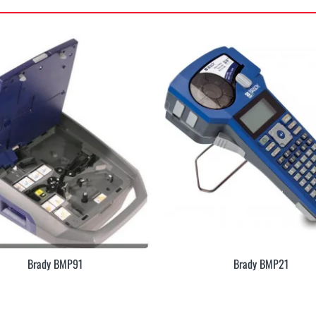
Brady BMP91
Brady BMP21