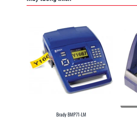
Brady BMP71-LM