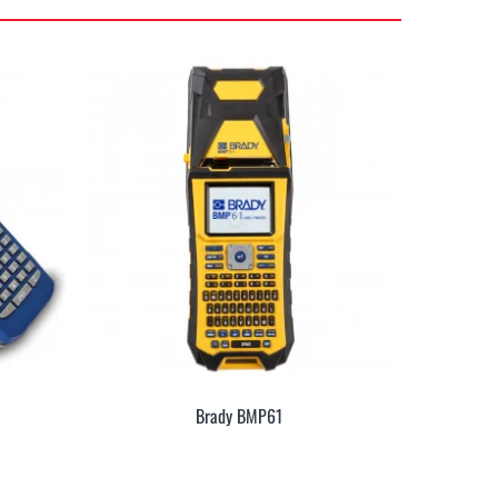
Brady BMP61