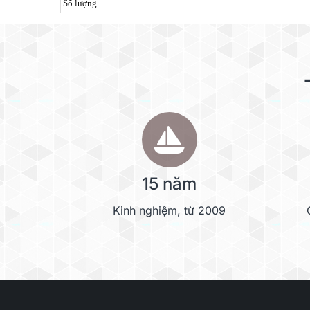
Số lượng
15 năm
Kinh nghiệm, từ 2009