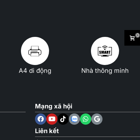
0
A4 di động
Nhà thông minh
Mạng xã hội
Liên kết