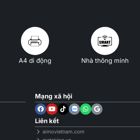
A4 di động
Nhà thông minh
Mạng xã hội
Liên kết
aimovietnam.com