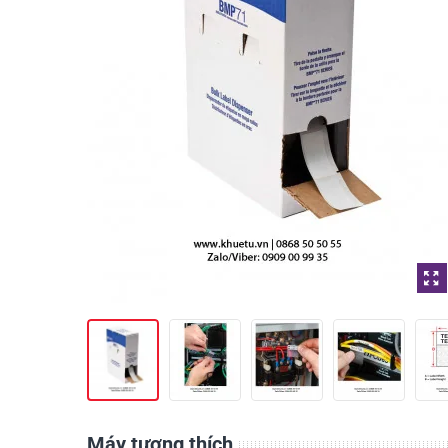
Máy tương thích