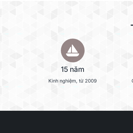
15 năm
Kinh nghiệm, từ 2009