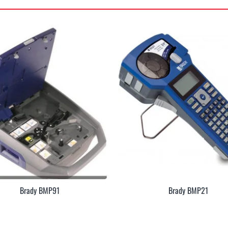
Brady BMP91
Brady BMP21