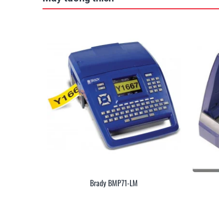
Brady BMP71-LM