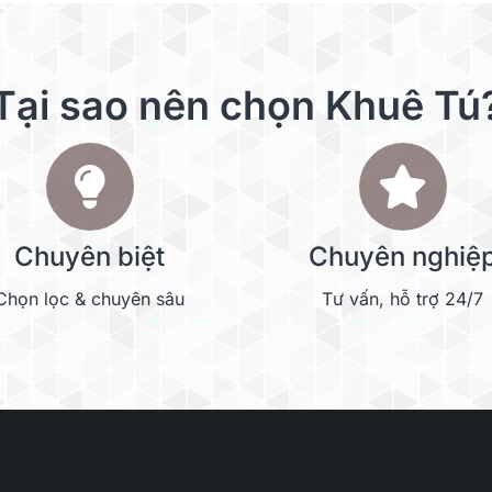
Tại sao nên chọn Khuê Tú
Chuyên biệt
Chuyên nghiệ
Chọn lọc & chuyên sâu
Tư vấn, hỗ trợ 24/7