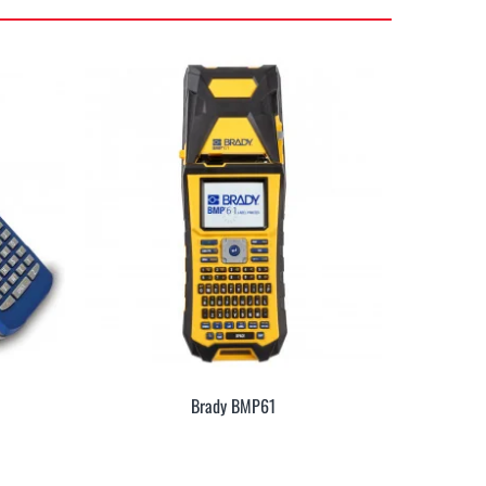
Brady BMP61