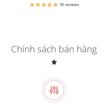
Chính sách bán hàng