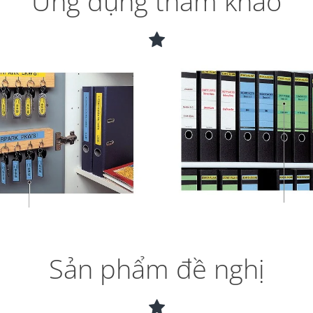
Ứng dụng tham khảo
Sản phẩm đề nghị