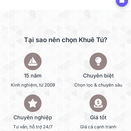
Tại sao nên chọn Khuê Tú?
15 năm
Chuyên biệt
Kinh nghiệm, từ 2009
Chọn lọc & chuyên sâu
Chuyên nghiệp
Giá tốt
Tư vấn, hỗ trợ 24/7
Giá cả cạnh tranh