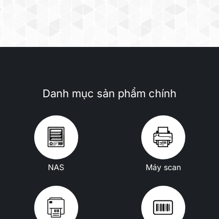
Danh mục sản phẩm chính
NAS
Máy scan