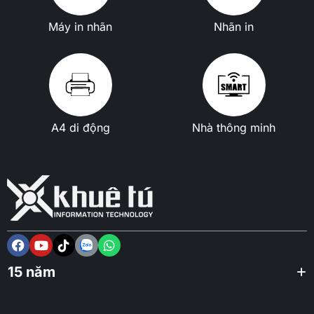
Máy in nhãn
Nhãn in
A4 di động
Nhà thông minh
15 năm