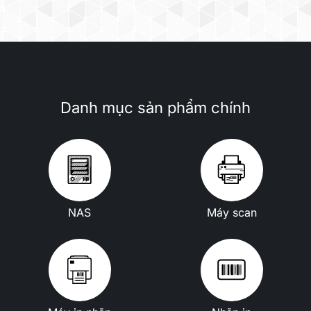
Danh mục sản phẩm chính
NAS
Máy scan