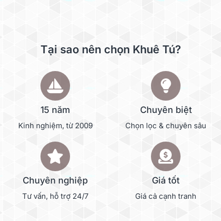
Tại sao nên chọn Khuê Tú?
15 năm
Chuyên biệt
Kinh nghiệm, từ 2009
Chọn lọc & chuyên sâu
Chuyên nghiệp
Giá tốt
Tư vấn, hỗ trợ 24/7
Giá cả cạnh tranh