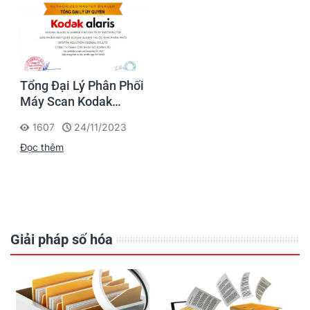
Tổng Đại Lý Phân Phối
Máy Scan Kodak
Chính Hãng
1607
24/11/2023
Đọc thêm
Giải pháp số hóa