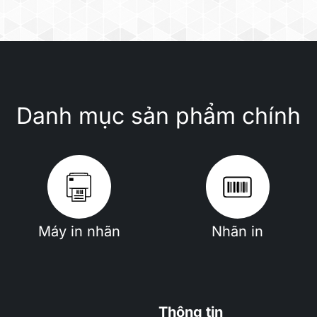
Danh mục sản phẩm chính
Máy in nhãn
Nhãn in
Thông tin