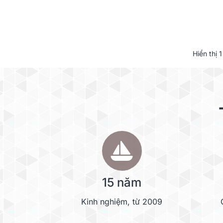
Hiển thị
1
15 năm
Kinh nghiệm, từ 2009