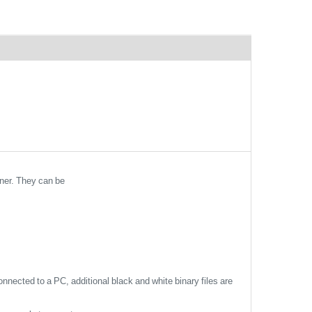
ner. They can be
nnected to a PC, additional black and white binary files are