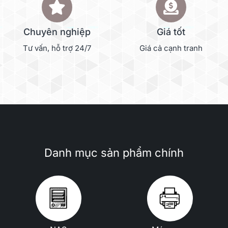
Chuyên nghiệp
Giá tốt
Tư vấn, hỗ trợ 24/7
Giá cả cạnh tranh
Danh mục sản phẩm chính