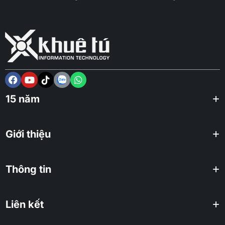
15 năm
Giới thiệu
Thông tin
Liên kết