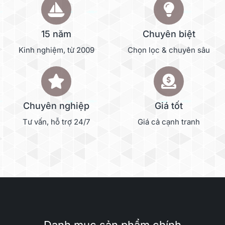
15 năm
Chuyên biệt
Kinh nghiệm, từ 2009
Chọn lọc & chuyên sâu
Chuyên nghiệp
Giá tốt
Tư vấn, hỗ trợ 24/7
Giá cả cạnh tranh
Danh mục sản phẩm chính