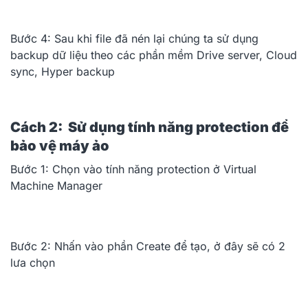
Bước 4: Sau khi file đã nén lại chúng ta sử dụng
backup dữ liệu theo các phần mềm Drive server, Cloud
sync, Hyper backup
Cách 2: Sử dụng tính năng protection để
bảo vệ máy ảo
Bước 1: Chọn vào tính năng protection ở Virtual
Machine Manager
Bước 2: Nhấn vào phần Create để tạo, ở đây sẽ có 2
lưa chọn