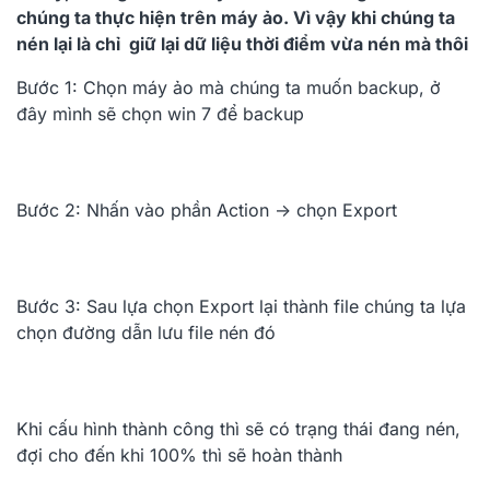
chúng ta thực hiện trên máy ảo. Vì vậy khi chúng ta
nén lại là chỉ giữ lại dữ liệu thời điểm vừa nén mà thôi
Bước 1: Chọn máy ảo mà chúng ta muốn backup, ở
đây mình sẽ chọn win 7 để backup
Bước 2: Nhấn vào phần Action -> chọn Export
Bước 3: Sau lựa chọn Export lại thành file chúng ta lựa
chọn đường dẫn lưu file nén đó
Khi cấu hình thành công thì sẽ có trạng thái đang nén,
đợi cho đến khi 100% thì sẽ hoàn thành