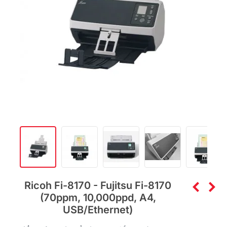
Ricoh Fi-8170 - Fujitsu Fi-8170
(70ppm, 10,000ppd, A4,
USB/Ethernet)