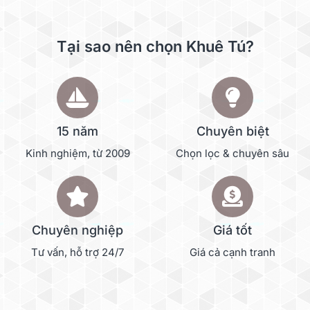
Tại sao nên chọn Khuê Tú?
15 năm
Chuyên biệt
Kinh nghiệm, từ 2009
Chọn lọc & chuyên sâu
Chuyên nghiệp
Giá tốt
Tư vấn, hỗ trợ 24/7
Giá cả cạnh tranh