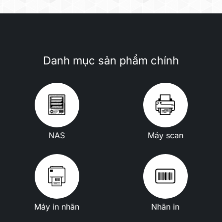
Danh mục sản phẩm chính
NAS
Máy scan
Máy in nhãn
Nhãn in