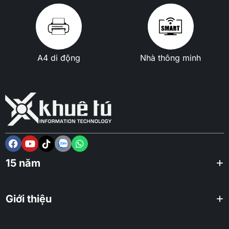
A4 di động
Nhà thông minh
15 năm
Giới thiệu