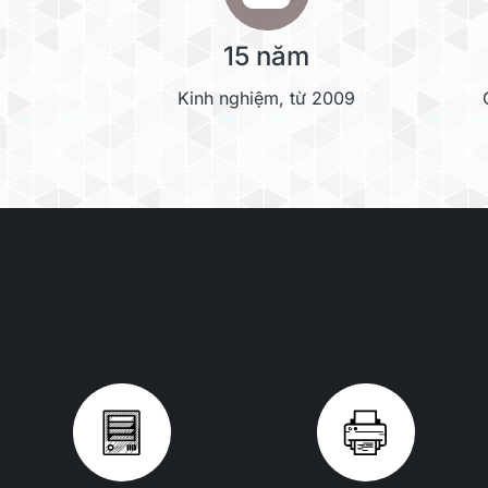
15 năm
Kinh nghiệm, từ 2009