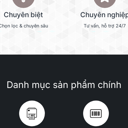
Chuyên biệt
Chuyên nghiệ
Chọn lọc & chuyên sâu
Tư vấn, hỗ trợ 24/7
Danh mục sản phẩm chính