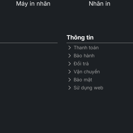
Máy in nhãn
Nhãn in
Thông tin
Thanh toán
Bảo hành
Đổi trả
Vận chuyển
Bảo mật
Sử dụng web