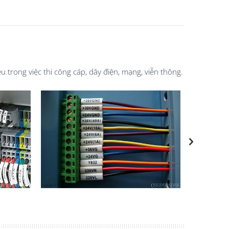
rong việc thi công cáp, dây điện, mạng, viễn thông.