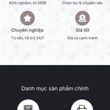
Kinh nghiệm, từ 2009
Chọn lọc & chuyên sâu
Chuyên nghiệp
Giá tốt
Tư vấn, hỗ trợ 24/7
Giá cả cạnh tranh
Danh mục sản phẩm chính