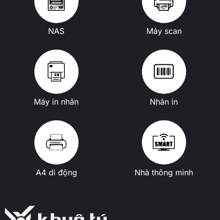
NAS
Máy scan
Máy in nhãn
Nhãn in
A4 di động
Nhà thông minh