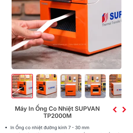
Máy In Ống Co Nhiệt SUPVAN
TP2000M
In Ống co nhiệt đường kính 7 - 30 mm