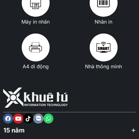
Máy in nhãn
Nhãn in
A4 di động
Nhà thông minh
15 năm