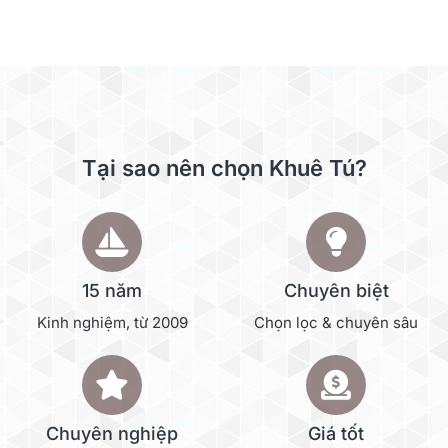
Tại sao nên chọn Khuê Tú?
15 năm
Chuyên biệt
Kinh nghiệm, từ 2009
Chọn lọc & chuyên sâu
Chuyên nghiệp
Giá tốt