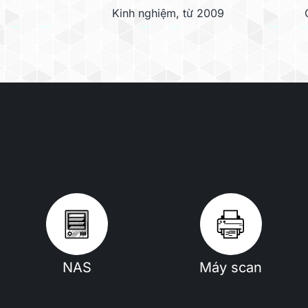
Kinh nghiệm, từ 2009
NAS
Máy scan