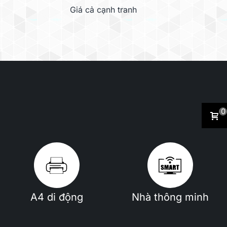
Giá cả cạnh tranh
0
A4 di động
Nhà thông minh