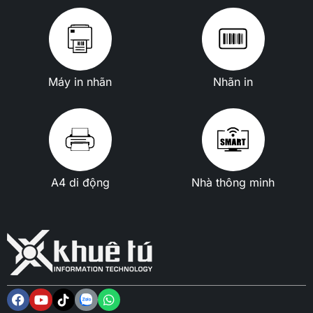
Máy in nhãn
Nhãn in
A4 di động
Nhà thông minh