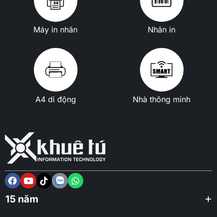
Máy in nhãn
Nhãn in
A4 di động
Nhà thông minh
15 năm