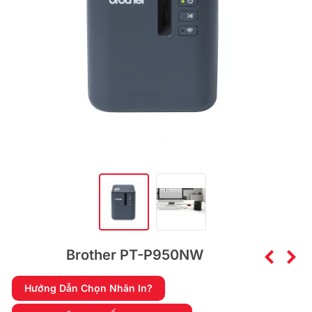
Brother PT-P950NW
Hướng Dẫn Chọn Nhãn In?