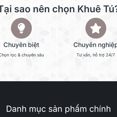
Tại sao nên chọn Khuê Tú
Chuyên biệt
Chuyên nghiệ
Chọn lọc & chuyên sâu
Tư vấn, hỗ trợ 24/7
Danh mục sản phẩm chính