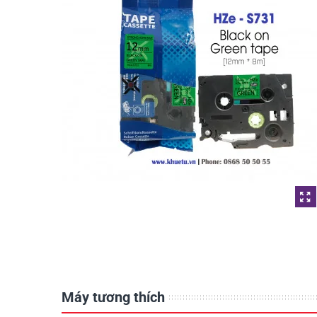
Máy tương thích