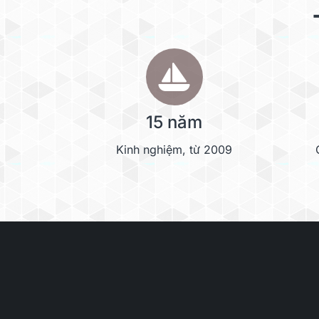
15 năm
Kinh nghiệm, từ 2009