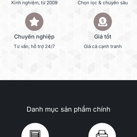
Kinh nghiệm, từ 2009
Chọn lọc & chuyên sâu
Chuyên nghiệp
Giá tốt
Tư vấn, hỗ trợ 24/7
Giá cả cạnh tranh
Danh mục sản phẩm chính