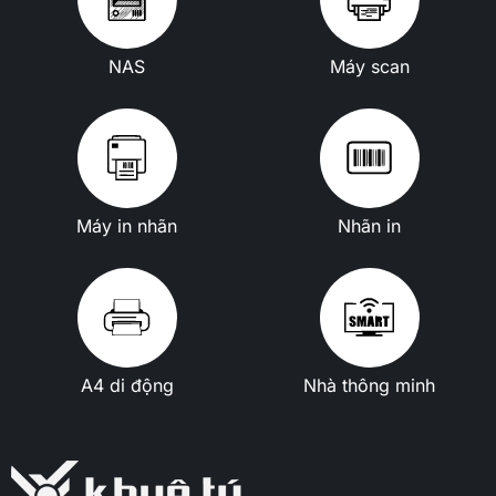
NAS
Máy scan
Máy in nhãn
Nhãn in
A4 di động
Nhà thông minh