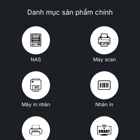
Danh mục sản phẩm chính
NAS
Máy scan
Máy in nhãn
Nhãn in