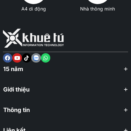
A4 di động
Nhà thông minh
15 năm
Giới thiệu
Thông tin
Liên kết