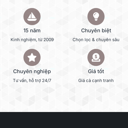
15 năm
Chuyên biệt
Kinh nghiệm, từ 2009
Chọn lọc & chuyên sâu
Chuyên nghiệp
Giá tốt
Tư vấn, hỗ trợ 24/7
Giá cả cạnh tranh