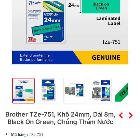
Brother TZe-751, Khổ 24mm, Dài 8m,
Black On Green, Chống Thấm Nước
Mã hàng:
TZe-751