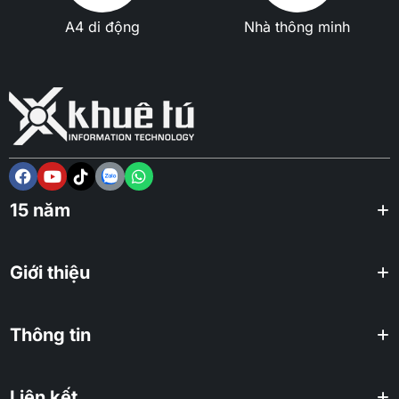
A4 di động
Nhà thông minh
15 năm
Giới thiệu
Thông tin
Liên kết