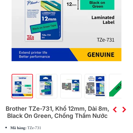
Brother TZe-731, Khổ 12mm, Dài 8m,
Black On Green, Chống Thấm Nước
Mã hàng:
TZe-731