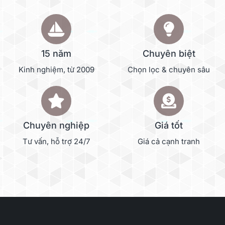
15 năm
Chuyên biệt
Kinh nghiệm, từ 2009
Chọn lọc & chuyên sâu
Chuyên nghiệp
Giá tốt
Tư vấn, hỗ trợ 24/7
Giá cả cạnh tranh