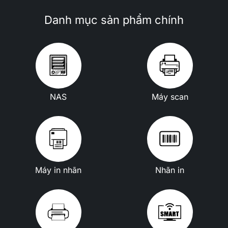
Danh mục sản phẩm chính
NAS
Máy scan
Máy in nhãn
Nhãn in