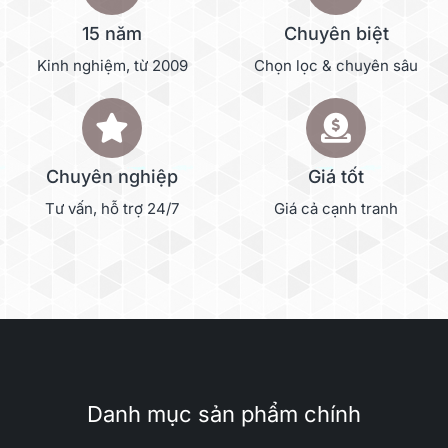
15 năm
Chuyên biệt
Kinh nghiệm, từ 2009
Chọn lọc & chuyên sâu
Chuyên nghiệp
Giá tốt
Tư vấn, hỗ trợ 24/7
Giá cả cạnh tranh
Danh mục sản phẩm chính