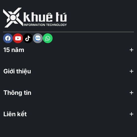
15 năm
Giới thiệu
Thông tin
Liên kết