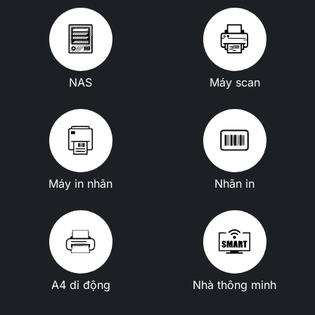
NAS
Máy scan
Máy in nhãn
Nhãn in
A4 di động
Nhà thông minh