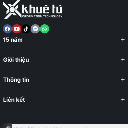
15 năm
Giới thiệu
Thông tin
Liên kết