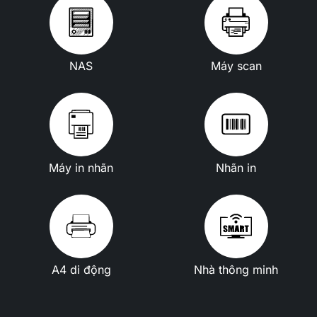
NAS
Máy scan
Máy in nhãn
Nhãn in
A4 di động
Nhà thông minh