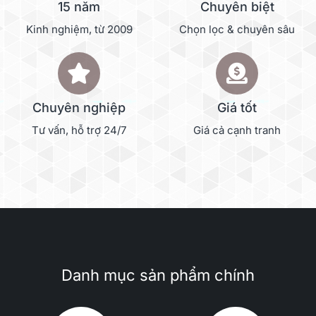
15 năm
Chuyên biệt
Kinh nghiệm, từ 2009
Chọn lọc & chuyên sâu
Chuyên nghiệp
Giá tốt
Tư vấn, hỗ trợ 24/7
Giá cả cạnh tranh
Danh mục sản phẩm chính