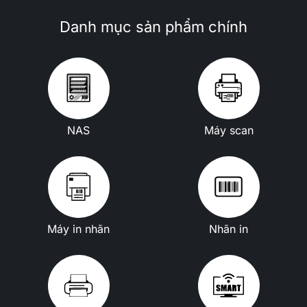
Danh mục sản phẩm chính
NAS
Máy scan
Máy in nhãn
Nhãn in