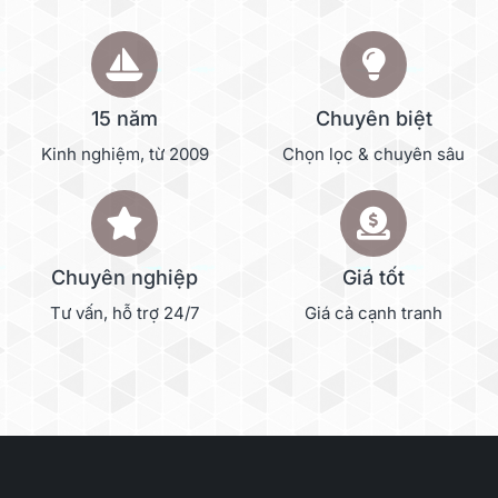
15 năm
Chuyên biệt
Kinh nghiệm, từ 2009
Chọn lọc & chuyên sâu
Chuyên nghiệp
Giá tốt
Tư vấn, hỗ trợ 24/7
Giá cả cạnh tranh