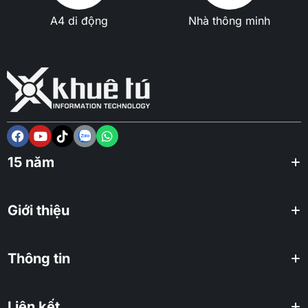
A4 di động
Nhà thông minh
15 năm
Giới thiệu
Thông tin
Liên kết