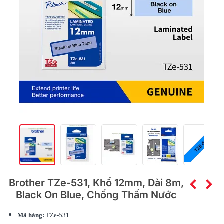
Brother TZe-531, Khổ 12mm, Dài 8m,
Black On Blue, Chống Thấm Nước
Mã hàng:
TZe-531