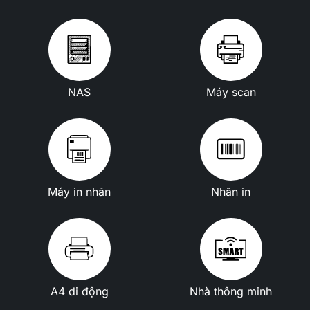
NAS
Máy scan
Máy in nhãn
Nhãn in
A4 di động
Nhà thông minh