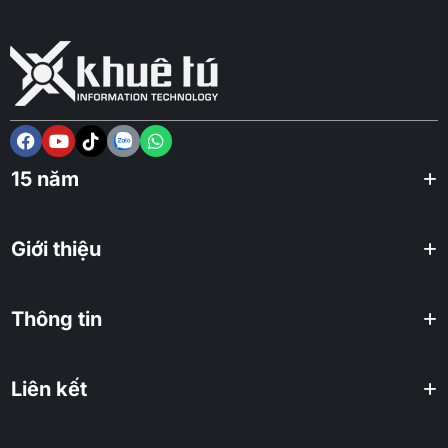
15 năm
Giới thiệu
Thông tin
Liên kết