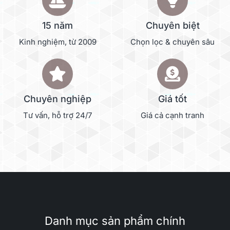
15 năm
Chuyên biệt
Kinh nghiệm, từ 2009
Chọn lọc & chuyên sâu
Chuyên nghiệp
Giá tốt
Tư vấn, hỗ trợ 24/7
Giá cả cạnh tranh
Danh mục sản phẩm chính