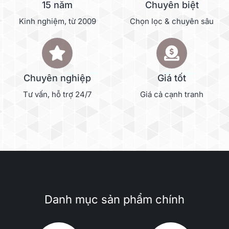
15 năm
Chuyên biệt
Kinh nghiệm, từ 2009
Chọn lọc & chuyên sâu
Chuyên nghiệp
Giá tốt
Tư vấn, hỗ trợ 24/7
Giá cả cạnh tranh
Danh mục sản phẩm chính