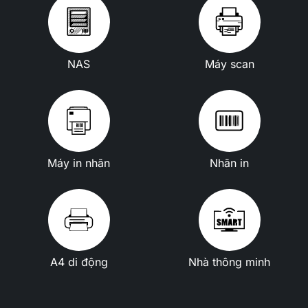
NAS
Máy scan
Máy in nhãn
Nhãn in
A4 di động
Nhà thông minh