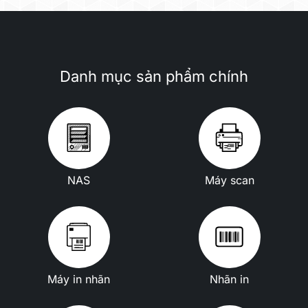
Danh mục sản phẩm chính
NAS
Máy scan
Máy in nhãn
Nhãn in