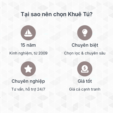
Tại sao nên chọn Khuê Tú?
15 năm
Chuyên biệt
Kinh nghiệm, từ 2009
Chọn lọc & chuyên sâu
Chuyên nghiệp
Giá tốt
Tư vấn, hỗ trợ 24/7
Giá cả cạnh tranh