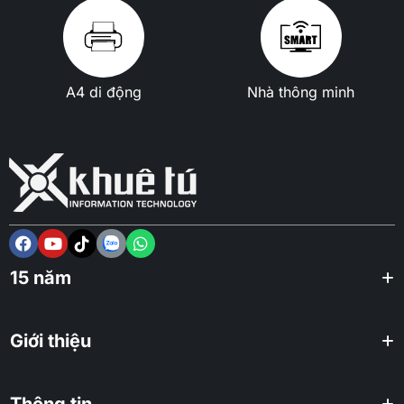
A4 di động
Nhà thông minh
15 năm
Giới thiệu