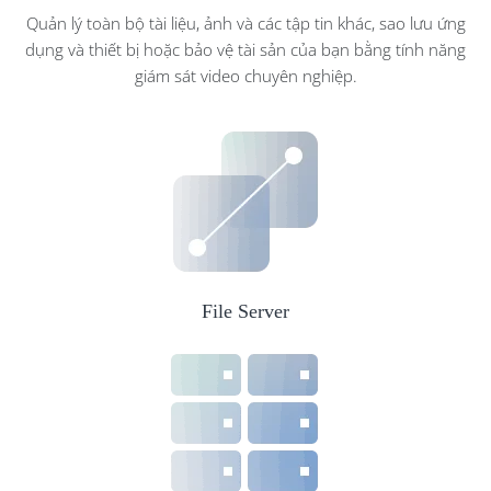
Quản lý toàn bộ tài liệu, ảnh và các tập tin khác, sao lưu ứng
dụng và thiết bị hoặc bảo vệ tài sản của bạn bằng tính năng
giám sát video chuyên nghiệp.
File Server