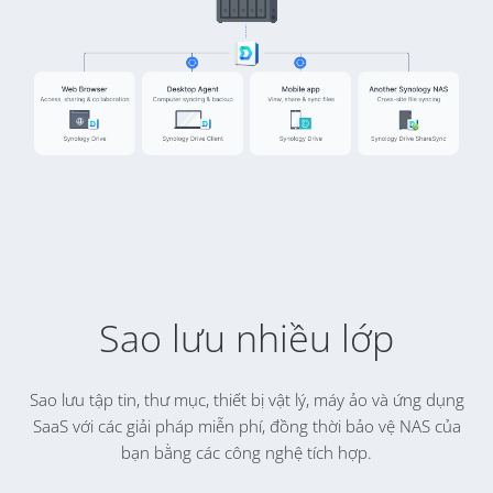
Sao lưu nhiều lớp
Sao lưu tập tin, thư mục, thiết bị vật lý, máy ảo và ứng dụng
SaaS với các giải pháp miễn phí, đồng thời bảo vệ NAS của
bạn bằng các công nghệ tích hợp.