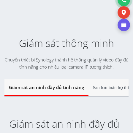
Giám sát thông minh
Chuyển thiết bị Synology thành hệ thống quản lý video đầy đủ
tính năng cho nhiều loại camera IP tương thích.
Giám sát an ninh đầy đủ tính năng
Sao lưu toàn bộ thiết
Giám sát an ninh đầy đủ