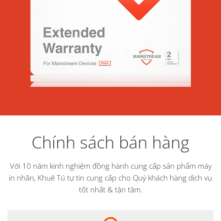
Chính sách bán hàng
Với 10 năm kinh nghiệm đồng hành cung cấp sản phẩm máy
in nhãn, Khuê Tú tự tin cung cấp cho Quý khách hàng dịch vụ
tốt nhất & tận tâm.