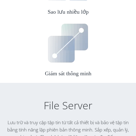
Sao lưu nhiều lớp
Giám sát thông minh
File Server
Lưu trữ và truy cập tập tin từ tất cả thiết bị và bảo vệ tập tin
bằng tính năng lập phiên bản thông minh. Sắp xếp, quản lý,