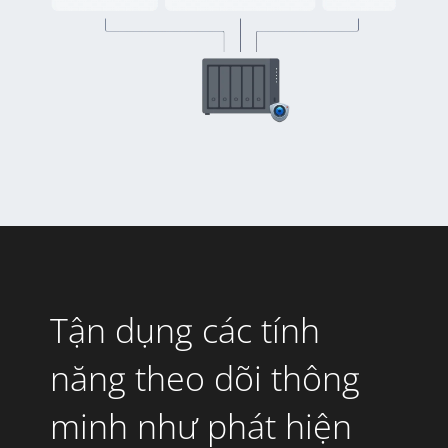
Tận dụng các tính
năng theo dõi thông
minh như phát hiện