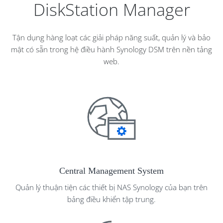
DiskStation Manager
Tận dụng hàng loạt các giải pháp năng suất, quản lý và bảo
mật có sẵn trong hệ điều hành Synology DSM trên nền tảng
web.
Central Management System
Quản lý thuận tiện các thiết bị NAS Synology của bạn trên
bảng điều khiển tập trung.