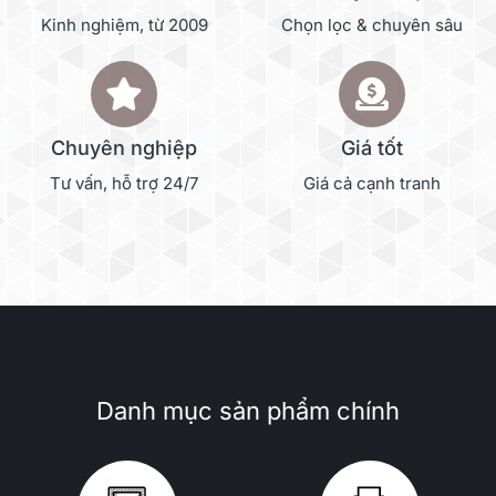
Kinh nghiệm, từ 2009
Chọn lọc & chuyên sâu
Chuyên nghiệp
Giá tốt
Tư vấn, hỗ trợ 24/7
Giá cả cạnh tranh
Danh mục sản phẩm chính