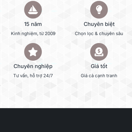
15 năm
Chuyên biệt
Kinh nghiệm, từ 2009
Chọn lọc & chuyên sâu
Chuyên nghiệp
Giá tốt
Tư vấn, hỗ trợ 24/7
Giá cả cạnh tranh