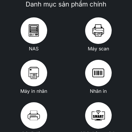
Danh mục sản phẩm chính
NAS
Máy scan
Máy in nhãn
Nhãn in