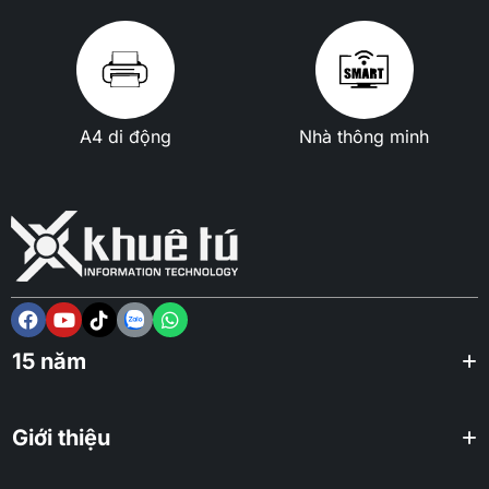
A4 di động
Nhà thông minh
15 năm
Giới thiệu