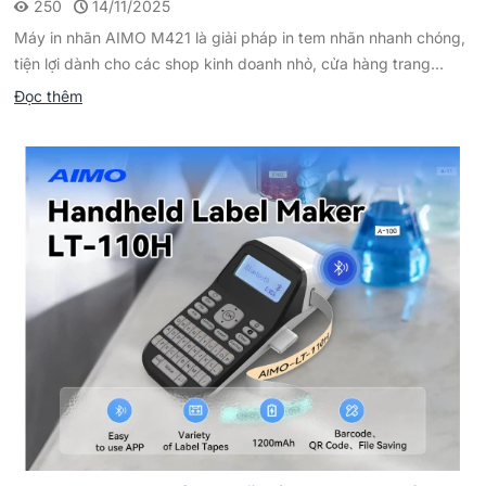
250
14/11/2025
Máy in nhãn AIMO M421 là giải pháp in tem nhãn nhanh chóng,
tiện lợi dành cho các shop kinh doanh nhỏ, cửa hàng trang...
Đọc thêm