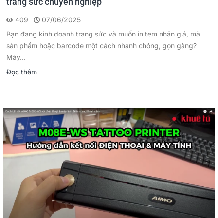
trang sức chuyên nghiệp
409
07/06/2025
Bạn đang kinh doanh trang sức và muốn in tem nhãn giá, mã
sản phẩm hoặc barcode một cách nhanh chóng, gọn gàng?
Máy...
Đọc thêm