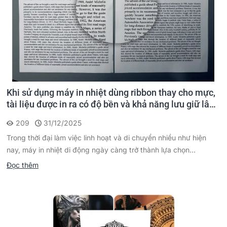
Khi sử dụng máy in nhiệt dùng ribbon thay cho mực,
tài liệu được in ra có độ bền và khả năng lưu giữ lâu
dài không?
209
31/12/2025
Trong thời đại làm việc linh hoạt và di chuyển nhiều như hiện
nay, máy in nhiệt di động ngày càng trở thành lựa chọn...
Đọc thêm