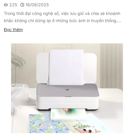
225
16/09/2025
Trong thời đại công nghệ số, việc lưu giữ và chia sẻ khoảnh
khắc không chỉ dừng lại ở những bức ảnh in truyền thống....
Đọc thêm