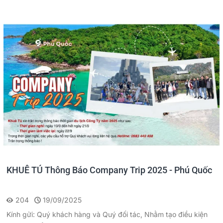
KHUÊ TÚ Thông Báo Company Trip 2025 - Phú Quốc
204
19/09/2025
Kính gửi: Quý khách hàng và Quý đối tác, Nhằm tạo điều kiện