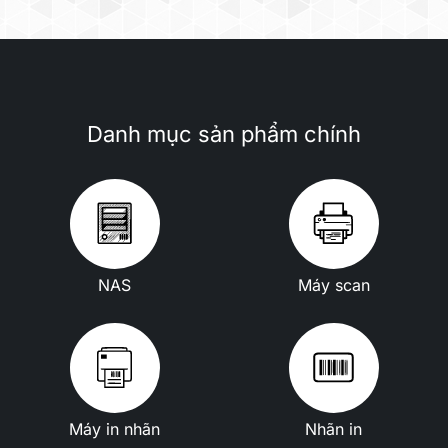
Danh mục sản phẩm chính
NAS
Máy scan
Máy in nhãn
Nhãn in