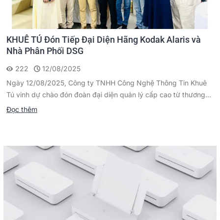
KHUÊ TÚ Đón Tiếp Đại Diện Hãng Kodak Alaris và
Nhà Phân Phối DSG
222
12/08/2025
Ngày 12/08/2025, Công ty TNHH Công Nghệ Thông Tin Khuê
Tú vinh dự chào đón đoàn đại diện quản lý cấp cao từ thương...
Đọc thêm