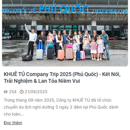
KHUÊ TÚ Company Trip 2025 (Phú Quốc) - Kết Nối,
Trải Nghiệm & Lan Tỏa Niềm Vui
254
21/09/2025
Trong tháng 09 năm 2025, Công ty KHUÊ TÚ đã tổ chức
chuyến du lịch nghỉ dưỡng 3 ngày 2 đêm tại Phú Quốc dành
cho toàn...
Đọc thêm