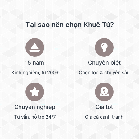
Tại sao nên chọn Khuê Tú?
15 năm
Chuyên biệt
Kinh nghiệm, từ 2009
Chọn lọc & chuyên sâu
Chuyên nghiệp
Giá tốt
Tư vấn, hỗ trợ 24/7
Giá cả cạnh tranh