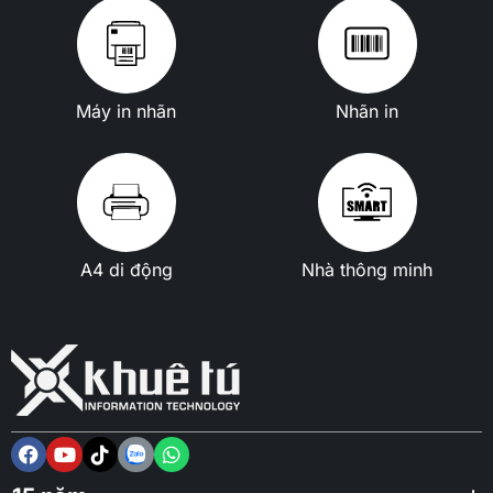
Máy in nhãn
Nhãn in
A4 di động
Nhà thông minh