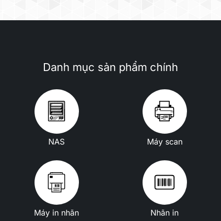
Danh mục sản phẩm chính
NAS
Máy scan
Máy in nhãn
Nhãn in