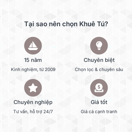
Tại sao nên chọn Khuê Tú?
15 năm
Chuyên biệt
Kinh nghiệm, từ 2009
Chọn lọc & chuyên sâu
Chuyên nghiệp
Giá tốt
Tư vấn, hỗ trợ 24/7
Giá cả cạnh tranh