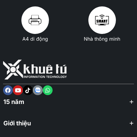
A4 di động
Nhà thông minh
15 năm
Giới thiệu